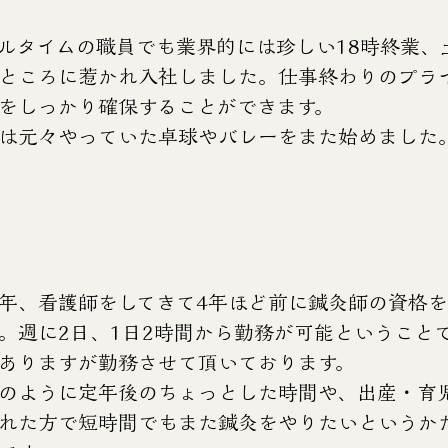
ルタイムの職員でも業界的には珍しい18時終業、
ところに惹かれ入社しました。仕事終わりのプラ
をしっかり確保することができます。
は元々やっていた卓球やバレーをまた始めました
年、看護師をしてきて4年ほど前に鍼灸師の資格
。週に2日、1日2時間から勤務が可能ということ
ありますが勤務させて頂いております。
私のように定年後のちょっとした時間や、出産・育
れた方で短時間でもまた鍼灸をやりたいというか