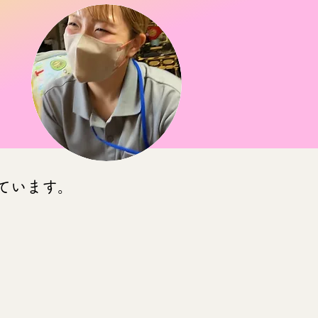
ています。